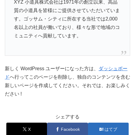
XYZ 小道具株式会社は1971年の創立以来、高品
質の小道具を皆様にご提供させていただいていま
す。ゴッサム・シティに所在する当社では2,000
名以上の社員が働いており、様々な形で地域のコ
ミュニティへ貢献しています。
新しく WordPress ユーザーになった方は、
ダッシュボー
ド
へ行ってこのページを削除し、独自のコンテンツを含む
新しいページを作成してください。それでは、お楽しみく
ださい !
シェアする
X
Facebook
はてブ