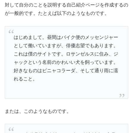
対して自分のことを説明する自己紹介ページを作成するの
が一般的です。たとえば以下のようなものです。
はじめまして。昼間はバイク便のメッセンジャー
として働いていますが、俳優志望でもあります。
これは僕のサイトです。ロサンゼルスに住み、ジ
ャックという名前のかわいい犬を飼っています。
好きなものはピニャコラーダ、そして通り雨に濡
れること。
または、このようなものです。