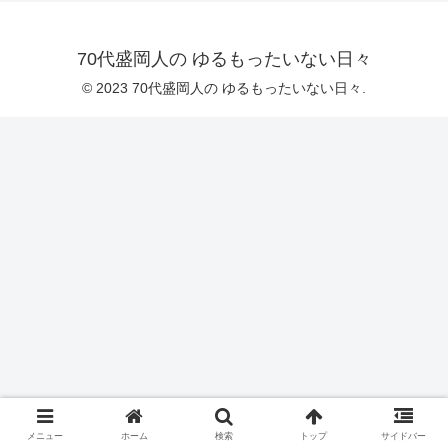
70代盛岡人の ゆるもったいない日々
© 2023 70代盛岡人の ゆるもったいない日々.
メニュー
ホーム
検索
トップ
サイドバー